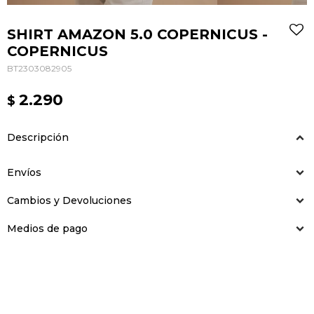
SHIRT AMAZON 5.0 COPERNICUS -
COPERNICUS
BT2303082905
2.290
$
Descripción
Envíos
Cambios y Devoluciones
Medios de pago