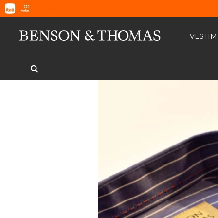
VESTI