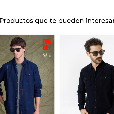
Productos que te pueden interesa