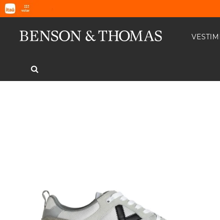
VESTI