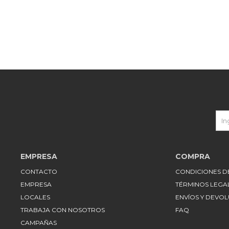
EMPRESA
COMPRA
CONTACTO
CONDICIONES 
EMPRESA
TÉRMINOS LEGA
LOCALES
ENVÍOS Y DEVO
TRABAJA CON NOSOTROS
FAQ
CAMPAÑAS