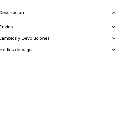
Descripción
Envíos
Cambios y Devoluciones
Medios de pago