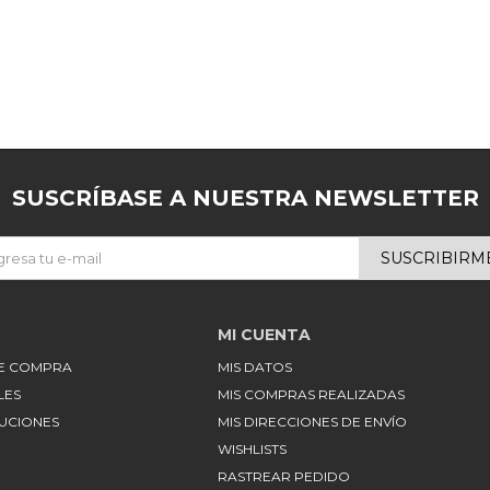
SUSCRÍBASE A NUESTRA NEWSLETTER
SUSCRIBIRM
MI CUENTA
DE COMPRA
MIS DATOS
LES
MIS COMPRAS REALIZADAS
LUCIONES
MIS DIRECCIONES DE ENVÍO
WISHLISTS
RASTREAR PEDIDO