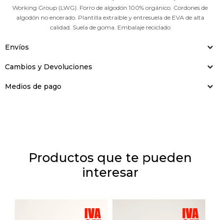
Working Group (LWG). Forro de algodón 100% orgánico. Cordones de
algodón no encerado. Plantilla extraíble y entresuela de EVA de alta
calidad. Suela de goma. Embalaje reciclado
Envíos
Cambios y Devoluciones
Medios de pago
Productos que te pueden
interesar