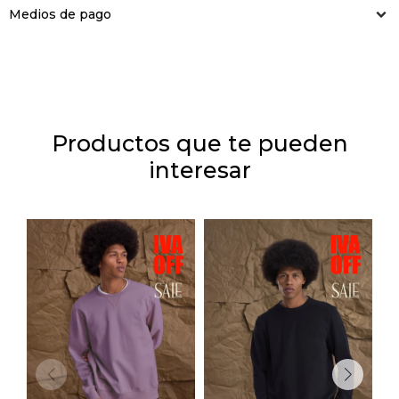
Medios de pago
Productos que te pueden
interesar