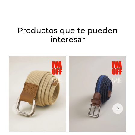
Productos que te pueden
interesar