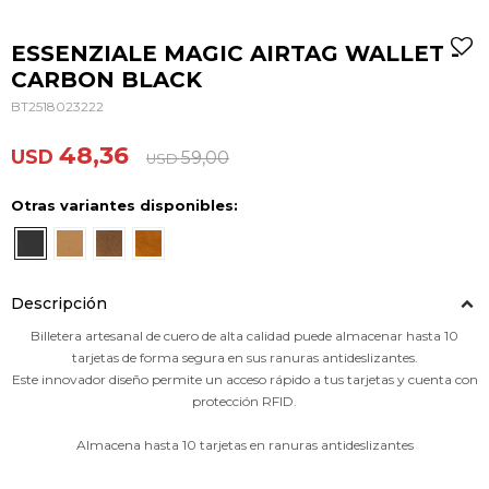
ESSENZIALE MAGIC AIRTAG WALLET -
CARBON BLACK
BT2518023222
48,36
USD
59,00
USD
Otras variantes disponibles:
Descripción
Billetera artesanal de cuero de alta calidad puede almacenar hasta 10
tarjetas de forma segura en sus ranuras antideslizantes.
Este innovador diseño permite un acceso rápido a tus tarjetas y cuenta con
protección RFID.
Almacena hasta 10 tarjetas en ranuras antideslizantes