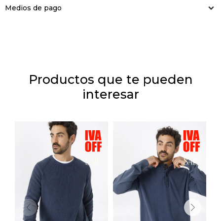
Medios de pago
Productos que te pueden
interesar