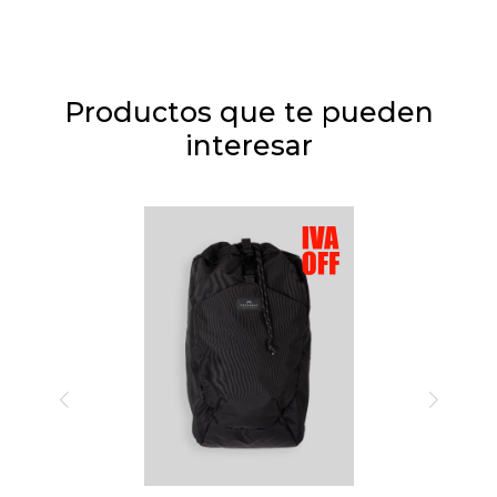
Productos que te pueden
interesar