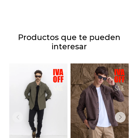
Productos que te pueden
interesar