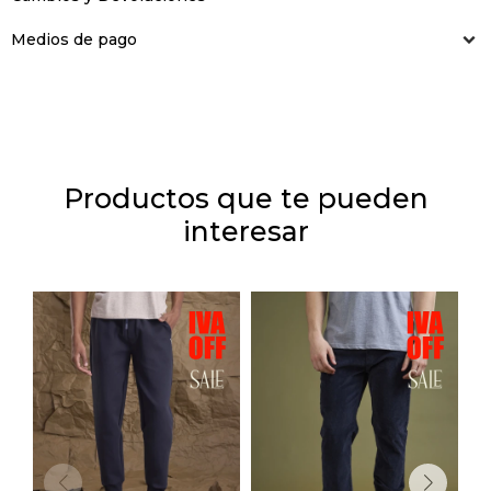
Medios de pago
Productos que te pueden
interesar