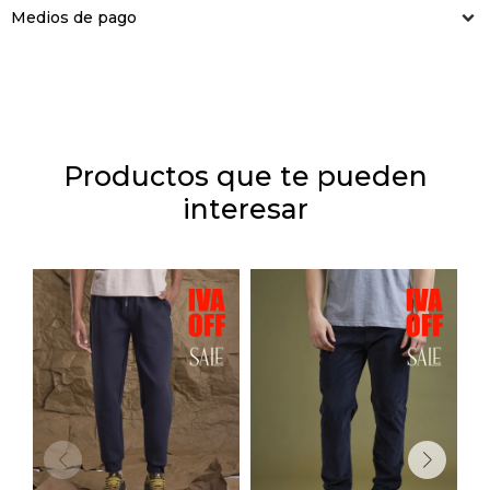
Medios de pago
Productos que te pueden
interesar