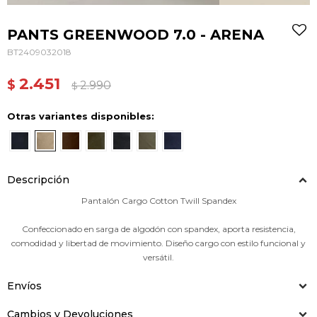
PANTS GREENWOOD 7.0 - ARENA
BT2409032018
2.451
$
2.990
$
Otras variantes disponibles:
Descripción
Pantalón Cargo Cotton Twill Spandex
Confeccionado en sarga de algodón con spandex, aporta resistencia,
comodidad y libertad de movimiento. Diseño cargo con estilo funcional y
versátil.
Envíos
Cambios y Devoluciones