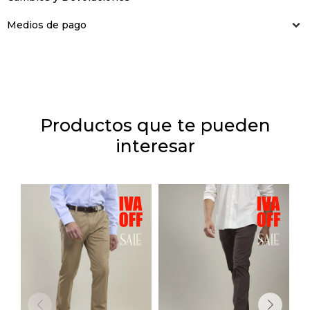
Medios de pago
Productos que te pueden
interesar