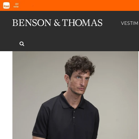
VESTI