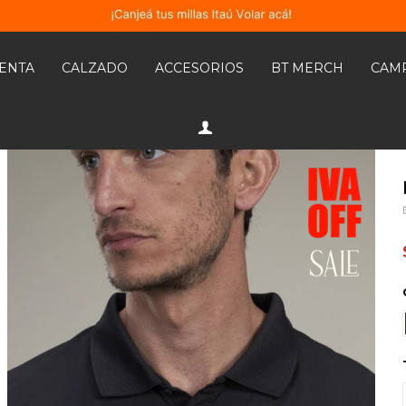
MENTA
CALZADO
ACCESORIOS
BT MERCH
CAM