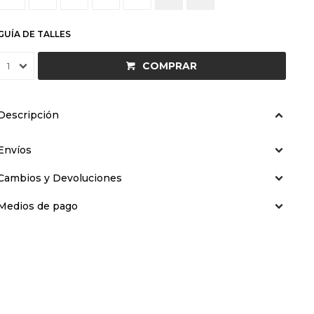
GUÍA DE TALLES
COMPRAR
1
Descripción
Envíos
Cambios y Devoluciones
Medios de pago