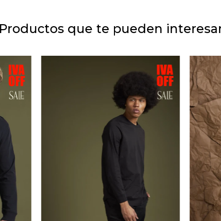
Productos que te pueden interesa