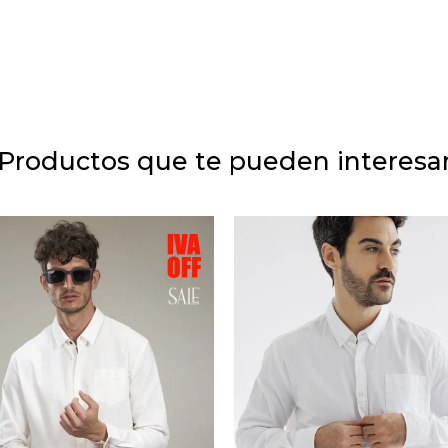
Productos que te pueden interesa