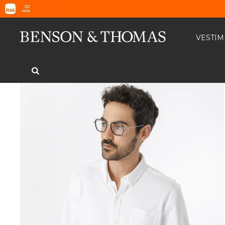
VESTI