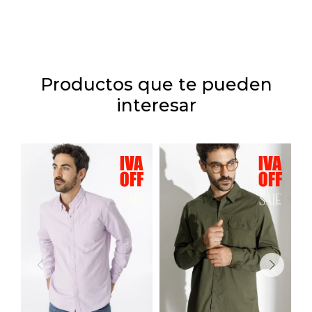
Productos que te pueden
interesar