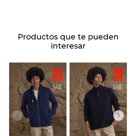
Productos que te pueden
interesar