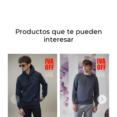
Productos que te pueden
interesar