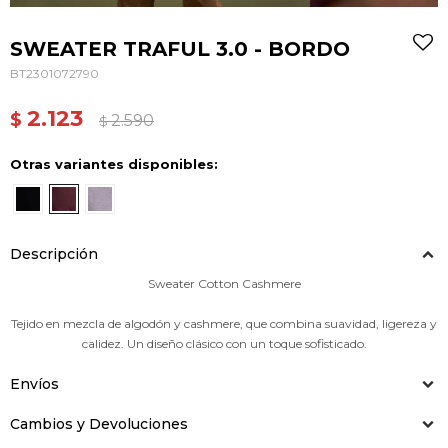
SWEATER TRAFUL 3.0 - BORDO
BT2301072790
2.123
$
2.590
$
Otras variantes disponibles:
Descripción
Sweater Cotton Cashmere
Tejido en mezcla de algodón y cashmere, que combina suavidad, ligereza y
calidez. Un diseño clásico con un toque sofisticado.
Envíos
Cambios y Devoluciones