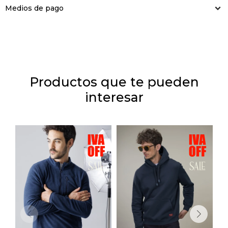
Medios de pago
Productos que te pueden
interesar