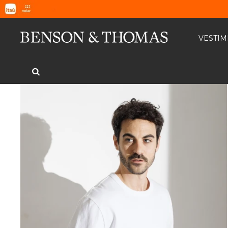
VESTI