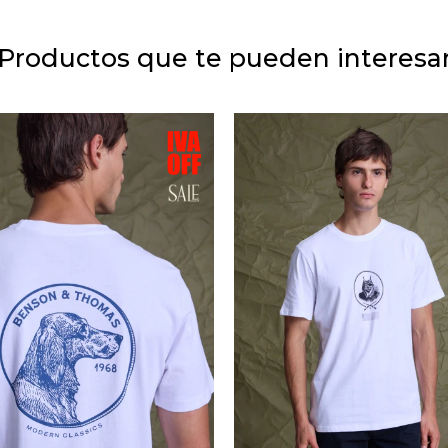
Productos que te pueden interesa