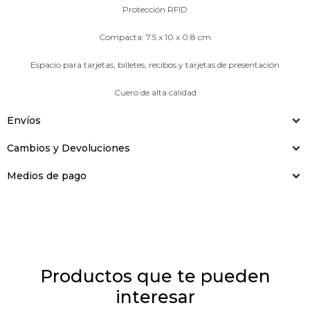
Protección RFID
Compacta: 7.5 x 10 x 0.8 cm
Espacio para tarjetas, billetes, recibos y tarjetas de presentación
Cuero de alta calidad
Envíos
Cambios y Devoluciones
Medios de pago
Productos que te pueden
interesar