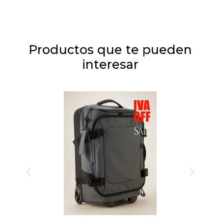
Productos que te pueden
interesar