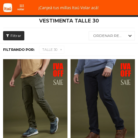
VESTIMENTA TALLE 30

RECIENTES
FILTRANDO POR:
TALLE 30