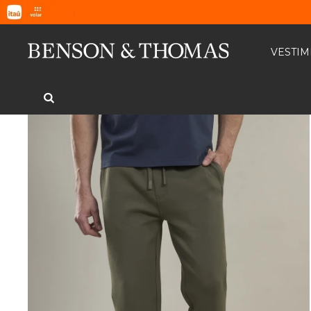
VESTI