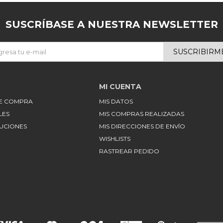
SUSCRÍBASE A NUESTRA NEWSLETTER
SUSCRIBIRM
MI CUENTA
DE COMPRA
MIS DATOS
LES
MIS COMPRAS REALIZADAS
LUCIONES
MIS DIRECCIONES DE ENVÍO
WISHLISTS
RASTREAR PEDIDO