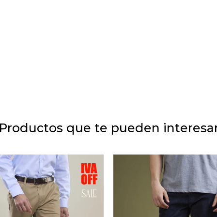
Productos que te pueden interesa