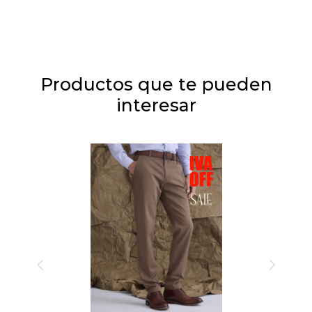
Productos que te pueden
interesar