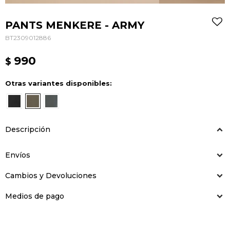
PANTS MENKERE - ARMY
BT2309012886
990
$
Otras variantes disponibles:
Descripción
Envíos
Cambios y Devoluciones
Medios de pago